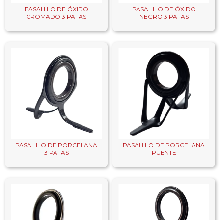
PASAHILO DE ÓXIDO
PASAHILO DE ÓXIDO
CROMADO 3 PATAS
NEGRO 3 PATAS
PASAHILO DE PORCELANA
PASAHILO DE PORCELANA
3 PATAS
PUENTE