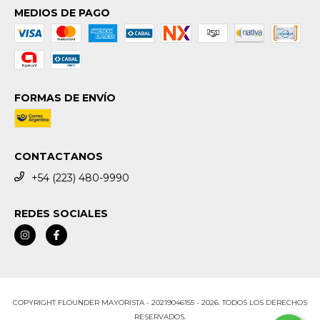
MEDIOS DE PAGO
FORMAS DE ENVÍO
CONTACTANOS
+54 (223) 480-9990
REDES SOCIALES
COPYRIGHT FLOUNDER MAYORISTA - 20219046155 - 2026. TODOS LOS DERECHOS
RESERVADOS.