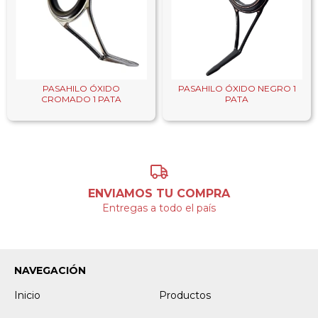
PASAHILO ÓXIDO
PASAHILO ÓXIDO NEGRO 1
CROMADO 1 PATA
PATA
ENVIAMOS TU COMPRA
Entregas a todo el país
NAVEGACIÓN
Inicio
Productos